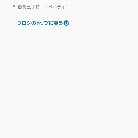
販促玉手箱（ノベルティ）