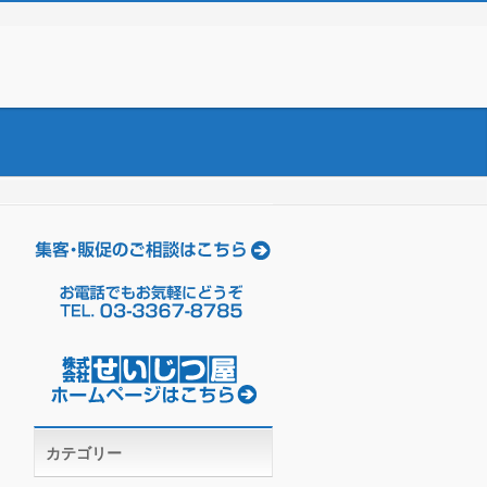
カテゴリー