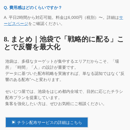
Q. 費用感はどのくらいですか？
A. 平日2時間から対応可能。料金は6,000円（税別）〜。詳細は
サ
ービスページ
をご確認ください。
8. まとめ｜池袋で「戦略的に配る」こ
とで反響を最大化
池袋は、多様なターゲットが集中するエリアだからこそ、「場
所」「時間」「人」の設計が重要です。
データに基づいた配布戦略を実施すれば、単なる認知ではなく“反
響のある配布”へと変わります。
せいじつ屋では、池袋をはじめ都内全域で、目的に応じたチラシ
配布プランを提案しています。
集客を強化したい方は、ぜひお気軽にご相談ください。
チラシ配布サービスの詳細はこちら