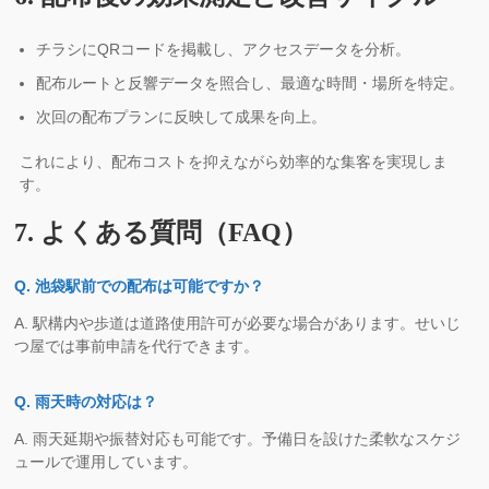
チラシにQRコードを掲載し、アクセスデータを分析。
配布ルートと反響データを照合し、最適な時間・場所を特定。
次回の配布プランに反映して成果を向上。
これにより、配布コストを抑えながら効率的な集客を実現しま
す。
7. よくある質問（FAQ）
Q. 池袋駅前での配布は可能ですか？
A. 駅構内や歩道は道路使用許可が必要な場合があります。せいじ
つ屋では事前申請を代行できます。
Q. 雨天時の対応は？
A. 雨天延期や振替対応も可能です。予備日を設けた柔軟なスケジ
ュールで運用しています。