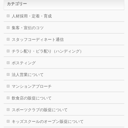
カテゴリー
人材採用・定着・育成
集客・宣伝のコツ
スタッフコーディネート通信
チラシ配り・ビラ配り（ハンディング）
ポスティング
法人営業について
マンションアプローチ
飲食店の販促について
スポーツクラブの販促について
キッズスクールのオープン販促について