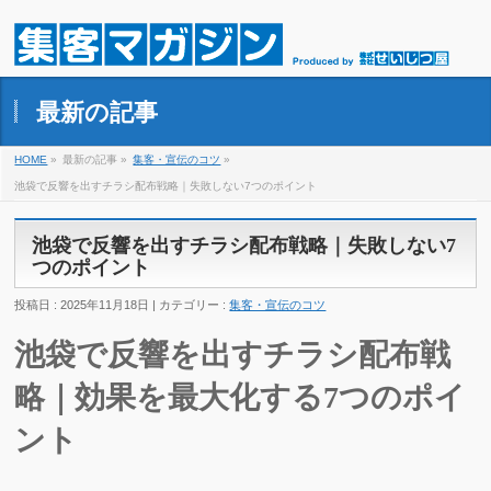
最新の記事
HOME
»
最新の記事 »
集客・宣伝のコツ
»
池袋で反響を出すチラシ配布戦略｜失敗しない7つのポイント
池袋で反響を出すチラシ配布戦略｜失敗しない7
つのポイント
投稿日 : 2025年11月18日 | カテゴリー :
集客・宣伝のコツ
池袋で反響を出すチラシ配布戦
略｜効果を最大化する7つのポイ
ント