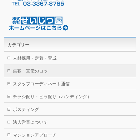
カテゴリー
人材採用・定着・育成
集客・宣伝のコツ
スタッフコーディネート通信
チラシ配り・ビラ配り（ハンディング）
ポスティング
法人営業について
マンションアプローチ