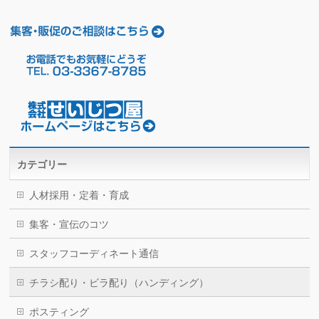
カテゴリー
人材採用・定着・育成
集客・宣伝のコツ
スタッフコーディネート通信
チラシ配り・ビラ配り（ハンディング）
ポスティング